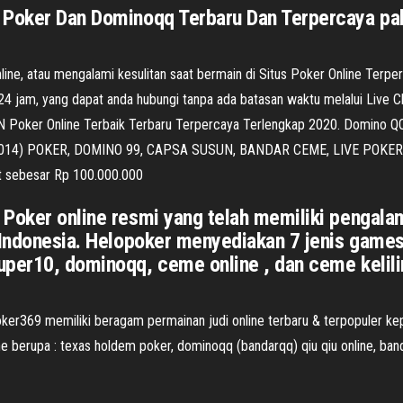
s Poker Dan Dominoqq Terbaru Dan Terpercaya pa
ine, atau mengalami kesulitan saat bermain di Situs Poker Online Terp
24 jam, yang dapat anda hubungi tanpa ada batasan waktu melalui Live
N Poker Online Terbaik Terbaru Terpercaya Terlengkap 2020. Domino Q
jak 2014) POKER, DOMINO 99, CAPSA SUSUN, BANDAR CEME, LIVE POK
nt sebesar Rp 100.000.000
 Poker online resmi yang telah memiliki pengal
 Indonesia. Helopoker menyediakan 7 jenis games
uper10, dominoqq, ceme online , dan ceme kelili
poker369 memiliki beragam permainan judi online terbaru & terpopuler
berupa : texas holdem poker, dominoqq (bandarqq) qiu qiu online, banda