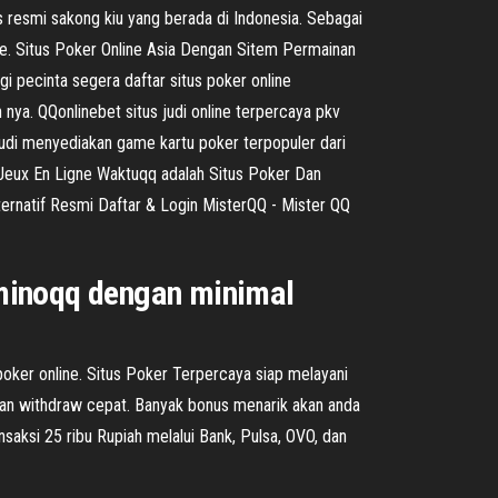
s resmi sakong kiu yang berada di Indonesia. Sebagai
ine. Situs Poker Online Asia Dengan Sitem Permainan
 pecinta segera daftar situs poker online
nya. QQonlinebet situs judi online terpercaya pkv
judi menyediakan game kartu poker terpopuler dari
g Jeux En Ligne Waktuqq adalah Situs Poker Dan
ernatif Resmi Daftar & Login MisterQQ - Mister QQ
ominoqq dengan minimal
ker online. Situs Poker Terpercaya siap melayani
it dan withdraw cepat. Banyak bonus menarik akan anda
aksi 25 ribu Rupiah melalui Bank, Pulsa, OVO, dan