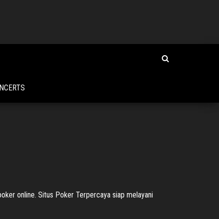
ONCERTS
ker online. Situs Poker Terpercaya siap melayani