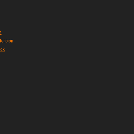
s
tension
ack