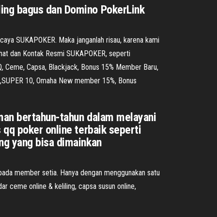
ling bagus dan Domino PokerLink
ercaya SUKAPOKER. Maka janganlah risau, karena kami
 Chat dan Kontak Resmi SUKAPOKER, seperti
Q, Ceme, Capsa, Blackjack, Bonus 15% Member Baru,
ER,SUPER 10, Omaha New member 15%, Bonus
aman bertahun-tahun dalam melayani
 qq poker online terbaik seperti
ng yang bisa dimainkan
 kepada member setia. Hanya dengan menggunakan satu
r ceme online & keliling, capsa susun online,