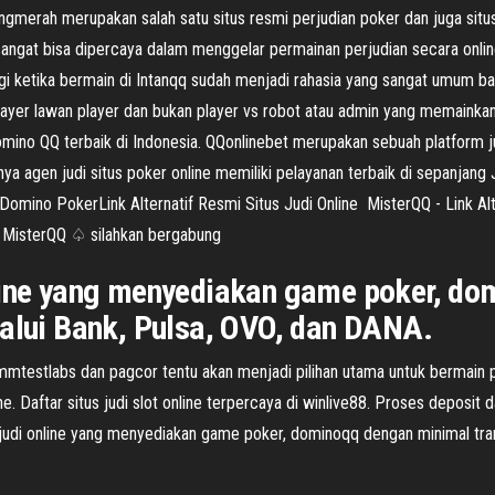
ngmerah merupakan salah satu situs resmi perjudian poker dan juga situ
ng sangat bisa dipercaya dalam menggelar permainan perjudian secara onl
 ketika bermain di Intanqq sudah menjadi rahasia yang sangat umum bagi
player lawan player dan bukan player vs robot atau admin yang memainkan 
domino QQ terbaik di Indonesia. QQonlinebet merupakan sebuah platform 
nya agen judi situs poker online memiliki pelayanan terbaik di sepanjan
mino PokerLink Alternatif Resmi Situs Judi Online MisterQQ - Link Alt
i MisterQQ ♤ silahkan bergabung
nline yang menyediakan game poker, d
lalui Bank, Pulsa, OVO, dan DANA.
testlabs dan pagcor tentu akan menjadi pilihan utama untuk bermain po
igne. Daftar situs judi slot online terpercaya di winlive88. Proses depos
 judi online yang menyediakan game poker, dominoqq dengan minimal trans