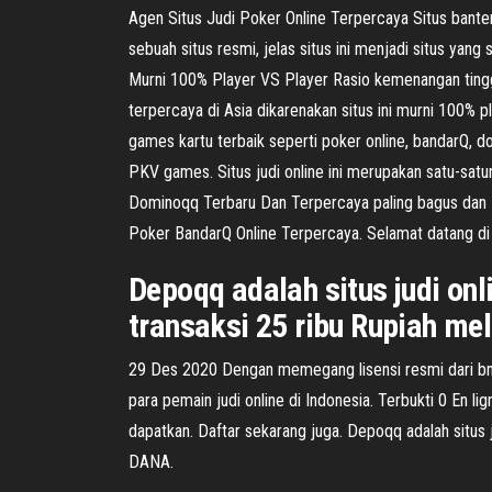
Agen Situs Judi Poker Online Terpercaya Situs bante
sebuah situs resmi, jelas situs ini menjadi situs ya
Murni 100% Player VS Player Rasio kemenangan tinggi
terpercaya di Asia dikarenakan situs ini murni 100% 
games kartu terbaik seperti poker online, bandarQ, 
PKV games. Situs judi online ini merupakan satu-satu
Dominoqq Terbaru Dan Terpercaya paling bagus dan Do
Poker BandarQ Online Terpercaya. Selamat datang d
Depoqq adalah situs judi o
transaksi 25 ribu Rupiah me
29 Des 2020 Dengan memegang lisensi resmi dari bmm
para pemain judi online di Indonesia. Terbukti 0 En l
dapatkan. Daftar sekarang juga. Depoqq adalah situs
DANA.