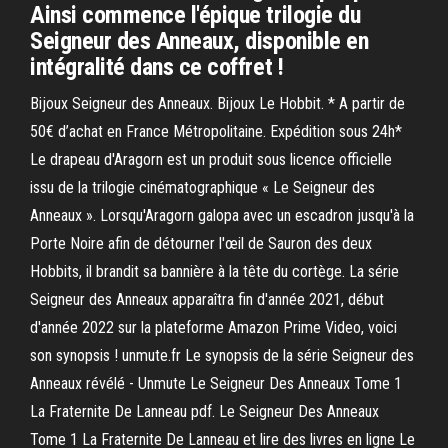
Ainsi commence l'épique trilogie du
Seigneur des Anneaux, disponible en
intégralité dans ce coffret !
Bijoux Seigneur des Anneaux. Bijoux Le Hobbit. * A partir de
50€ d’achat en France Métropolitaine. Expédition sous 24h*
Le drapeau d'Aragorn est un produit sous licence officielle
issu de la trilogie cinématographique « Le Seigneur des
Anneaux ». Lorsqu'Aragorn galopa avec un escadron jusqu'à la
Porte Noire afin de détourner l'œil de Sauron des deux
Hobbits, il brandit sa bannière à la tête du cortège. La série
Seigneur des Anneaux apparaîtra fin d'année 2021, début
d'année 2022 sur la plateforme Amazon Prime Video, voici
son synopsis ! unmute.fr Le synopsis de la série Seigneur des
Anneaux révélé - Unmute Le Seigneur Des Anneaux Tome 1
La Fraternite De Lanneau pdf. Le Seigneur Des Anneaux
Tome 1 La Fraternite De Lanneau et lire des livres en ligne Le