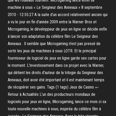
que les rouleaux tournent. Microgaming lance enfin sa
machine à sous « Le Seigneur des Anneaux » 8 septembre
2010 - 12:55:27 A la suite d’un accord relativement ancien qui
a vu le jour en fin d’année 2009 entre la Warner Bros et
Microgaming, le développeur de jeux en ligne se décide enfin
à lancer son adaptation du célèbre film Le Seigneur des
Anneaux . Il semble que Microgaming n'est pas pressé de
sortir les jeux de machines à sous LOTR. Et le principal
fournisseur de logiciel de jeux en ligne garde ses cartes pour
le moment. L'investissement dans ce projet avec la Warner,
qui détient les droits d'auteur de la trilogie du Seigneur des
Anneaux, doit avoir été important et il est maintenant temps
de récupérer ses gains. Tags (1 tags) Jeux de Casino ←
Retour à Actualités L’un des producteurs mondiaux de
logiciels pour jeux en ligne, Microgaming, lance ce mois ci sa
toute nouvelle machines à sous, inspirée du célèbre film à