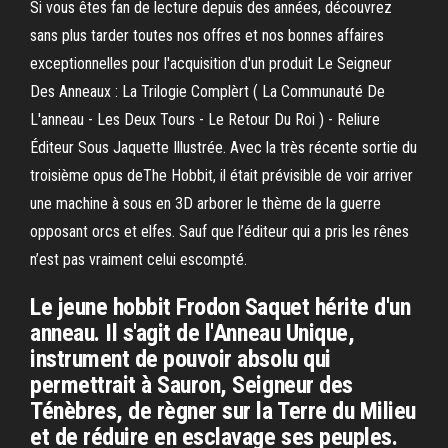
Si vous êtes fan de lecture depuis des années, découvrez
sans plus tarder toutes nos offres et nos bonnes affaires
exceptionnelles pour l'acquisition d'un produit Le Seigneur
Des Anneaux : La Trilogie Complèrt ( La Communauté De
L'anneau - Les Deux Tours - Le Retour Du Roi ) - Reliure
Éditeur Sous Jaquette Illustrée. Avec la très récente sortie du
troisième opus deThe Hobbit, il était prévisible de voir arriver
une machine à sous en 3D arborer le thème de la guerre
opposant orcs et elfes. Sauf que l’éditeur qui a pris les rênes
n’est pas vraiment celui escompté.
Le jeune hobbit Frodon Saquet hérite d'un
anneau. Il s'agit de l'Anneau Unique,
instrument de pouvoir absolu qui
permettrait à Sauron, Seigneur des
Ténèbres, de règner sur la Terre du Milieu
et de réduire en esclavage ses peuples.