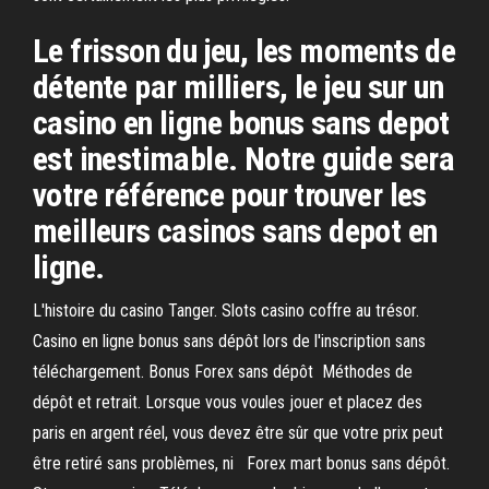
Le frisson du jeu, les moments de
détente par milliers, le jeu sur un
casino en ligne bonus sans depot
est inestimable. Notre guide sera
votre référence pour trouver les
meilleurs casinos sans depot en
ligne.
L'histoire du casino Tanger. Slots casino coffre au trésor.
Casino en ligne bonus sans dépôt lors de l'inscription sans
téléchargement. Bonus Forex sans dépôt Méthodes de
dépôt et retrait. Lorsque vous voules jouer et placez des
paris en argent réel, vous devez être sûr que votre prix peut
être retiré sans problèmes, ni Forex mart bonus sans dépôt.