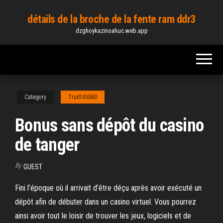
Skip
détails de la broche de la fente ram ddr3
to
dzghoykazinoahuc.web.app
the
content
Category
Truitt45060
Bonus sans dépôt du casino
de tanger
By
GUEST
Fini l’époque où il arrivait d’être déçu après avoir exécuté un
dépôt afin de débuter dans un casino virtuel. Vous pourrez
ainsi avoir tout le loisir de trouver les jeux, logiciels et de