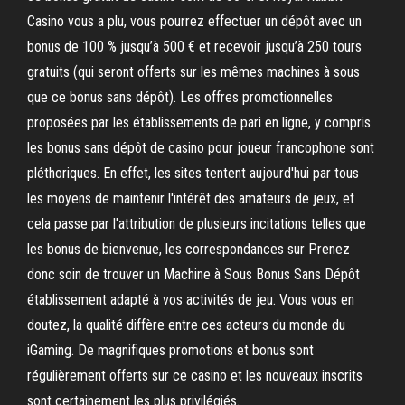
Casino vous a plu, vous pourrez effectuer un dépôt avec un
bonus de 100 % jusqu’à 500 € et recevoir jusqu’à 250 tours
gratuits (qui seront offerts sur les mêmes machines à sous
que ce bonus sans dépôt). Les offres promotionnelles
proposées par les établissements de pari en ligne, y compris
les bonus sans dépôt de casino pour joueur francophone sont
pléthoriques. En effet, les sites tentent aujourd'hui par tous
les moyens de maintenir l'intérêt des amateurs de jeux, et
cela passe par l'attribution de plusieurs incitations telles que
les bonus de bienvenue, les correspondances sur Prenez
donc soin de trouver un Machine à Sous Bonus Sans Dépôt
établissement adapté à vos activités de jeu. Vous vous en
doutez, la qualité diffère entre ces acteurs du monde du
iGaming. De magnifiques promotions et bonus sont
régulièrement offerts sur ce casino et les nouveaux inscrits
sont certainement les plus privilégiés.