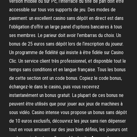
version mobile ou sur Pc, l'interface du site de pari doit être
accessible sur tous vos supports de jeu. Des modes de
paiement: un excellent casino sans dépôt en direct est dans
l'obligation d'offrir un large panel d'options bancaires à tous
ses membres. Le parieur doit avoir l'embarras du choix. Un
bonus de 25 euros sans dépôt lors de l’inscription du joueur.
Un programme de fidélité qui insiste à être fidèle sur Casino
Clic. Un service client très professionnel, et disponible tout le
temps sans conditions et en langue française. Tous les bonus
de cette section ont un code bonus. Copiez le code bonus,
échangez-le dans le casino, puis vous recevrez
instantanément un bonus gratuit. La plupart de ces bonus ne
peuvent être utilisés que pour jouer aux jeux de machines à
sous vidéo. Casino intense vous propose un bonus sans dépôt
de 10 euros exclusifs, découvrez les jeux sans rien dépenser
tout en vous amusant sur des jeux bien définis, les joueurs ont