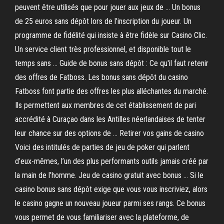
peuvent être utilisés que pour jouer aux jeux de … Un bonus
de 25 euros sans dépôt lors de l’inscription du joueur. Un
programme de fidélité qui insiste à être fidèle sur Casino Clic.
Un service client très professionnel, et disponible tout le
temps sans … Guide de bonus sans dépôt : Ce qu'il faut retenir
des offres de Fatboss. Les bonus sans dépôt du casino
Fatboss font partie des offres les plus alléchantes du marché.
Ils permettent aux membres de cet établissement de pari
accrédité à Curaçao dans les Antilles néerlandaises de tenter
leur chance sur des options de … Retirer vos gains de casino
Voici des intitulés de parties de jeu de poker qui parlent
d’eux-mêmes, l’un des plus performants outils jamais créé par
la main de l’homme. Jeu de casino gratuit avec bonus … Si le
casino bonus sans dépôt exige que vous vous inscriviez, alors
le casino gagne un nouveau joueur parmi ses rangs. Ce bonus
vous permet de vous familiariser avec la plateforme, de