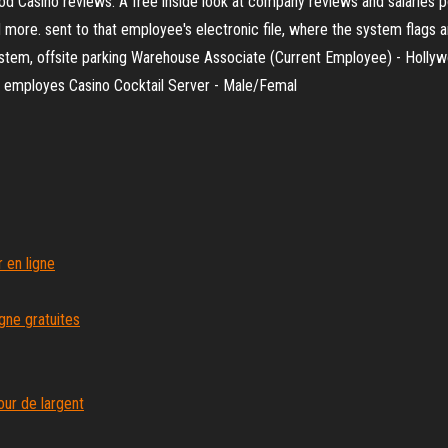
ood Casino reviews. A free inside look at company reviews and salarie
ore. sent to that employee's electronic file, where the system flags any
stem, offsite parking Warehouse Associate (Current Employee) - Hollyw
e employes Casino Cocktail Server - Male/Femal
 en ligne
gne gratuites
ur de largent