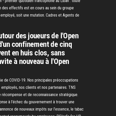
 - premier quotidien francophone au Liban : toute
on des effectifs est en cours au sein du groupe
u employé, soit une mutation. Cadres et Agents de
utour des joueurs de l'Open
 d'un confinement de cinq
ent en huis clos, sans
nvite à nouveau à l'Open
ie de COVID-19. Nos principales préoccupations
s employés, nos clients et nos partenaires. TNS
de récompense et de reconnaissance stratégique.
éponse à l’échec du gouvernement à trouver une
l’annonce de nouveaux impôts sur l’essence, le tabac