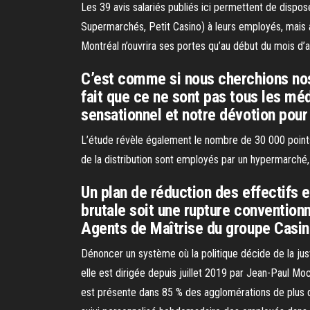
Les 39 avis salariés publiés ici permettent de dispose
Supermarchés, Petit Casino) à leurs employés, mais aus
Montréal n’ouvrira ses portes qu’au début du mois d’a
C’est comme si nous cherchions nos 
fait que ce ne sont pas tous les méd
sensationnel et notre dévotion pour
L’étude révèle également le nombre de 30 000 points de
de la distribution sont employés par un hypermarché
Un plan de réduction des effectifs 
brutale soit une rupture conventionn
Agents de Maîtrise du groupe Casin
Dénoncer un système où la politique décide de la jus
elle est dirigée depuis juillet 2019 par Jean-Paul Mo
est présente dans 85 % des agglomérations de plus de 