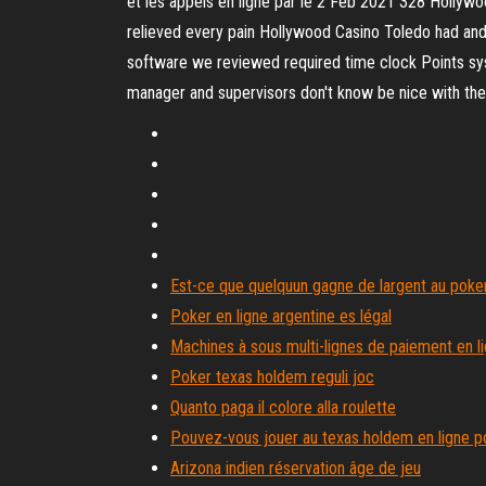
et les appels en ligne par le 2 Feb 2021 328 Hollyw
relieved every pain Hollywood Casino Toledo had and m
software we reviewed required time clock Points sy
manager and supervisors don't know be nice with th
Est-ce que quelquun gagne de largent au poker
Poker en ligne argentine es légal
Machines à sous multi-lignes de paiement en li
Poker texas holdem reguli joc
Quanto paga il colore alla roulette
Pouvez-vous jouer au texas holdem en ligne po
Arizona indien réservation âge de jeu