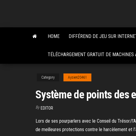
Skip
to
the
content
HOME
DIFFÉREND DE JEU SUR INTERNE
TÉLÉCHARGEMENT GRATUIT DE MACHINES 
Category
Aysien20461
Système de points des 
By
EDITOR
Lors de ses pourparlers avec le Conseil du Trésor/l’
de meilleures protections contre le harcèlement et l