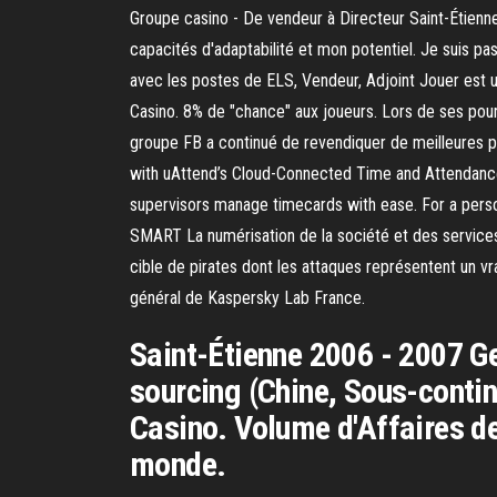
Groupe casino - De vendeur à Directeur Saint-Étien
capacités d'adaptabilité et mon potentiel. Je suis pa
avec les postes de ELS, Vendeur, Adjoint Jouer est u
Casino. 8% de "chance" aux joueurs. Lors de ses pour
groupe FB a continué de revendiquer de meilleures p
with uAttend’s Cloud-Connected Time and Attendance 
supervisors manage timecards with ease. For a perso
SMART La numérisation de la société et des services p
cible de pirates dont les attaques représentent un v
général de Kaspersky Lab France.
Saint-Étienne 2006 - 2007 Ge
sourcing (Chine, Sous-conti
Casino. Volume d'Affaires d
monde.