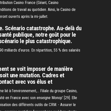
stribution Casino France (Géant, Casino
itions de travail au quotidien. Ainsi, le Casino de
ont ouverts après la mi-juillet.
e. Scénario catastrophe. Au-delà du
 santé publique, notre goût pour le
cénario le plus catastrophique.
 milliards d’euros. En répartition, 55 % des salariés
ement se voit imposer de manière
 soit une mutation. Cadres et
ontact avec vos élus et
 lié à l’environnement,… Filiale du groupe Casino,
imité en France avec son enseigne Monop’ [29]. Elle
isation des différents outils de CRM. - Assurer le