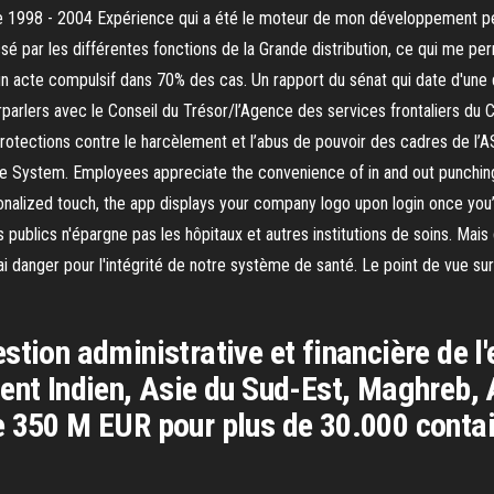
ne 1998 - 2004 Expérience qui a été le moteur de mon développement pe
ssé par les différentes fonctions de la Grande distribution, ce qui me p
n acte compulsif dans 70% des cas. Un rapport du sénat qui date d'une d
parlers avec le Conseil du Trésor/l’Agence des services frontaliers du 
rotections contre le harcèlement et l’abus de pouvoir des cadres de l’
System. Employees appreciate the convenience of in and out punching i
nalized touch, the app displays your company logo upon login once you’
ublics n'épargne pas les hôpitaux et autres institutions de soins. Mais
rai danger pour l'intégrité de notre système de santé. Le point de vue s
stion administrative et financière de 
nent Indien, Asie du Sud-Est, Maghreb,
e 350 M EUR pour plus de 30.000 contai