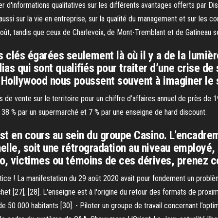
r d'informations qualitatives sur les différents avantages offerts par Di
si sur la vie en entreprise, sur la qualité du management et sur les cond
oût, tandis que ceux de Charlevoix, de Mont-Tremblant et de Gatineau ser
clés égarées seulement là où il y a de la lumièr
ias qui sont qualifiés pour traiter d’une crise de
 Hollywood nous poussent souvent à imaginer le s
 vente sur le territoire pour un chiffre d’affaires annuel de près de 190
, 38 % par un supermarché et 7 % par une enseigne de hard discount.
est en cours au sein du groupe Casino. L'encadr
elle, soit une rétrogradation au niveau employé,
o, victimes ou témoins de ces dérives, prenez c
tice ! La manifestation du 29 août 2020 avait pour fondement un problème
chet [27], [28]. L'enseigne est à l'origine du retour des formats de prox
50 000 habitants [30]. - Piloter un groupe de travail concernant l’optim