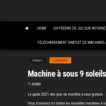
Skip
to
the
content
HOME
DIFFÉREND DE JEU SUR INTERNE
TÉLÉCHARGEMENT GRATUIT DE MACHINES 
Category
Aysien20461
Machine à sous 9 soleil
By
ADMIN
Le guide 2021 des jeux de machine à sous gratuits - 
Vous trouverez ici toutes les nouvelles machines à s