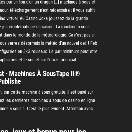
és par un lion d’or, un dragon […] machines à sous et
ucun téléchargement n'est nécessaire : il vous suffit
ino virtuel. Au Casino Joka jouissez de la grande
le jeu emblématique du casino. La machine a sous
t dans le monde de la météorologie. Ca n’est pas si
vous verrez désormais la météo d’un nouvel oeil ! Feb
figurées en 3×3 rouleaux. Le pari minimum peut être
phismes et le son et sur l’écran principal
st · Machines À SousTape II℗
Publishe
, sur cette machine à sous gratuite, il est basé sur
rez les dernières machines à sous de casino en ligne
ines à sous 1. C'est le plus évident. Attention avec
os, jeux et bonus pour les