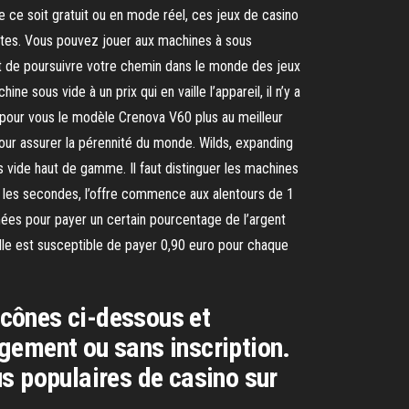
 ce soit gratuit ou en mode réel, ces jeux de casino
ites. Vous pouvez jouer aux machines à sous
ant de poursuivre votre chemin dans le monde des jeux
e sous vide à un prix qui en vaille l’appareil, il n’y a
 pour vous le modèle Crenova V60 plus au meilleur
e pour assurer la pérennité du monde. Wilds, expanding
 vide haut de gamme. Il faut distinguer les machines
ur les secondes, l’offre commence aux alentours de 1
ées pour payer un certain pourcentage de l’argent
le est susceptible de payer 0,90 euro pour chaque
 icônes ci-dessous et
argement ou sans inscription.
s populaires de casino sur