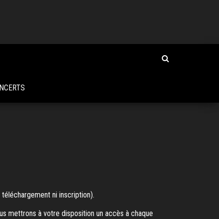
ONCERTS
téléchargement ni inscription).
ous mettrons à votre disposition un accès à chaque